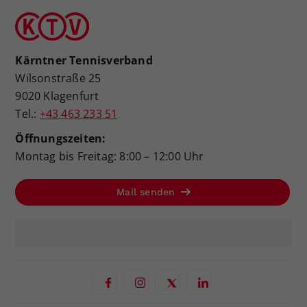
Kärntner Tennisverband
Wilsonstraße 25
9020 Klagenfurt
Tel.:
+43 463 233 51
Öffnungszeiten:
Montag bis Freitag: 8:00 – 12:00 Uhr
Mail senden