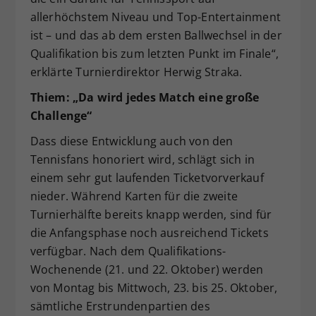
allerhöchstem Niveau und Top-Entertainment
ist – und das ab dem ersten Ballwechsel in der
Qualifikation bis zum letzten Punkt im Finale“,
erklärte Turnierdirektor Herwig Straka.
Thiem: „Da wird jedes Match eine große
Challenge“
Dass diese Entwicklung auch von den
Tennisfans honoriert wird, schlägt sich in
einem sehr gut laufenden Ticketvorverkauf
nieder. Während Karten für die zweite
Turnierhälfte bereits knapp werden, sind für
die Anfangsphase noch ausreichend Tickets
verfügbar. Nach dem Qualifikations-
Wochenende (21. und 22. Oktober) werden
von Montag bis Mittwoch, 23. bis 25. Oktober,
sämtliche Erstrundenpartien des