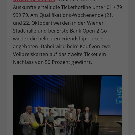
Auskünfte erteilt die Tickethotline unter 01 / 79
999 79. Am Qualifikations-Wochenende (21.
und 22. Oktober) werden in der Wiener
Stadthalle und bei Erste Bank Open 2 Go
wieder die beliebten Friendship-Tickets
angeboten. Dabei wird beim Kauf von zwei
Vollpreiskarten auf das zweite Ticket ein
Nachlass von 50 Prozent gewährt.