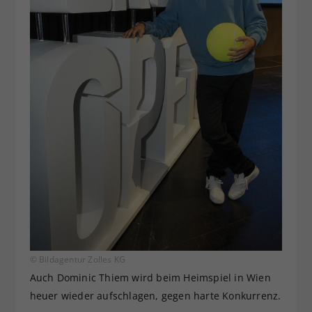
© Bildagentur Zolles KG
Auch Dominic Thiem wird beim Heimspiel in Wien
heuer wieder aufschlagen, gegen harte Konkurrenz.