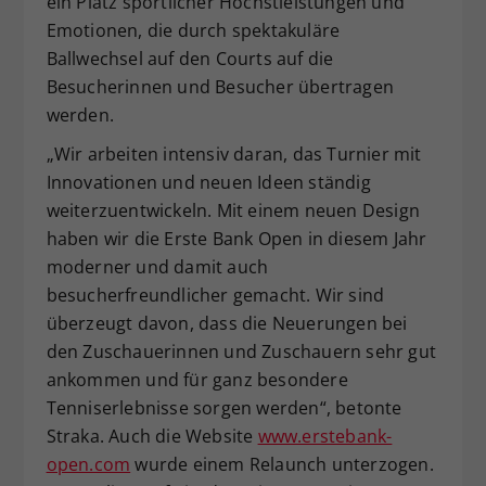
ein Platz sportlicher Höchstleistungen und
Emotionen, die durch spektakuläre
Ballwechsel auf den Courts auf die
Besucherinnen und Besucher übertragen
werden.
„Wir arbeiten intensiv daran, das Turnier mit
Innovationen und neuen Ideen ständig
weiterzuentwickeln. Mit einem neuen Design
haben wir die Erste Bank Open in diesem Jahr
moderner und damit auch
besucherfreundlicher gemacht. Wir sind
überzeugt davon, dass die Neuerungen bei
den Zuschauerinnen und Zuschauern sehr gut
ankommen und für ganz besondere
Tenniserlebnisse sorgen werden“, betonte
Straka. Auch die Website
www.erstebank-
open.com
wurde einem Relaunch unterzogen.