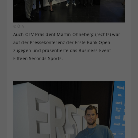
© ÖTV
Auch ÖTV-Präsident Martin Ohneberg (rechts) war
auf der Pressekonferenz der Erste Bank Open
zugegen und präsentierte das Business-Event
Fifteen Seconds Sports.