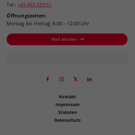
Tel.:
+43 463 233 51
Öffnungszeiten:
Montag bis Freitag: 8:00 – 12:00 Uhr
Mail senden
Kontakt
Impressum
Statuten
Datenschutz