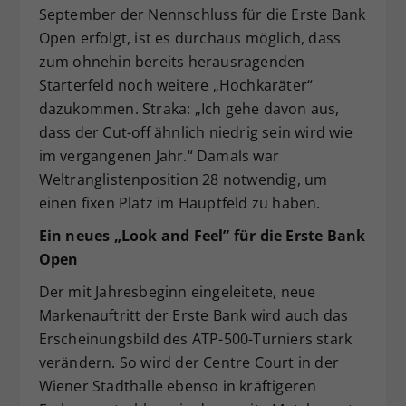
September der Nennschluss für die Erste Bank
Open erfolgt, ist es durchaus möglich, dass
zum ohnehin bereits herausragenden
Starterfeld noch weitere „Hochkaräter“
dazukommen. Straka: „Ich gehe davon aus,
dass der Cut-off ähnlich niedrig sein wird wie
im vergangenen Jahr.“ Damals war
Weltranglistenposition 28 notwendig, um
einen fixen Platz im Hauptfeld zu haben.
Ein neues „Look and Feel” für die Erste Bank
Open
Der mit Jahresbeginn eingeleitete, neue
Markenauftritt der Erste Bank wird auch das
Erscheinungsbild des ATP-500-Turniers stark
verändern. So wird der Centre Court in der
Wiener Stadthalle ebenso in kräftigeren