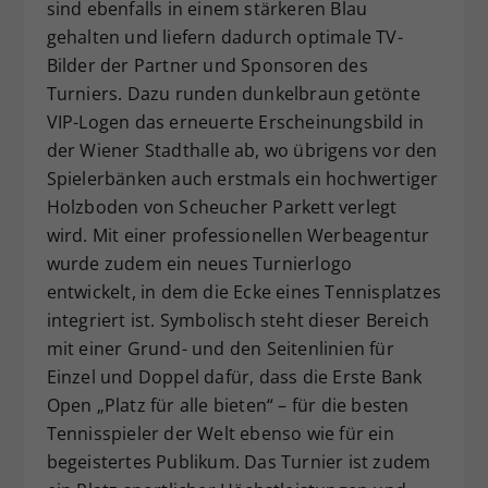
sind ebenfalls in einem stärkeren Blau
gehalten und liefern dadurch optimale TV-
Bilder der Partner und Sponsoren des
Turniers. Dazu runden dunkelbraun getönte
VIP-Logen das erneuerte Erscheinungsbild in
der Wiener Stadthalle ab, wo übrigens vor den
Spielerbänken auch erstmals ein hochwertiger
Holzboden von Scheucher Parkett verlegt
wird. Mit einer professionellen Werbeagentur
wurde zudem ein neues Turnierlogo
entwickelt, in dem die Ecke eines Tennisplatzes
integriert ist. Symbolisch steht dieser Bereich
mit einer Grund- und den Seitenlinien für
Einzel und Doppel dafür, dass die Erste Bank
Open „Platz für alle bieten“ – für die besten
Tennisspieler der Welt ebenso wie für ein
begeistertes Publikum. Das Turnier ist zudem