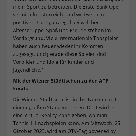
mehr Sport zu betreiben. Die Erste Bank Open
vermitteln österreich- und weltweit ein
positives Bild – ganz egal bei welcher
Altersgruppe. Spaß und Freude stehen im
Vordergrund. Viele internationale Topspieler
haben auch heuer wieder ihr Kommen
zugesagt, und gerade diese Spieler sind
Vorbilder und Idole für Kinder und
Jugendliche.“
Mit der Wiener Städtischen zu den ATP
Finals
Die Wiener Städtische ist in der Fanzone mit
einem großen Stand vertreten. Dort wird es
eine Virtual-Reality-Zone geben, wo man
Tennis 1:1 nachspielen kann. Am Mittwoch, 25.
Oktober 2023, wird am ÖTV-Tag powered by