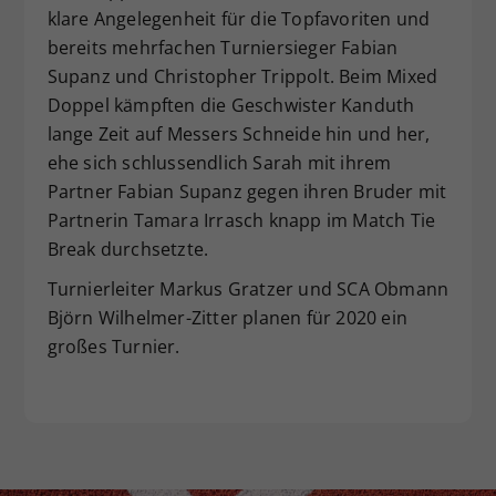
klare Angelegenheit für die Topfavoriten und
bereits mehrfachen Turniersieger Fabian
Supanz und Christopher Trippolt. Beim Mixed
Doppel kämpften die Geschwister Kanduth
lange Zeit auf Messers Schneide hin und her,
ehe sich schlussendlich Sarah mit ihrem
Partner Fabian Supanz gegen ihren Bruder mit
Partnerin Tamara Irrasch knapp im Match Tie
Break durchsetzte.
Turnierleiter Markus Gratzer und SCA Obmann
Björn Wilhelmer-Zitter planen für 2020 ein
großes Turnier.