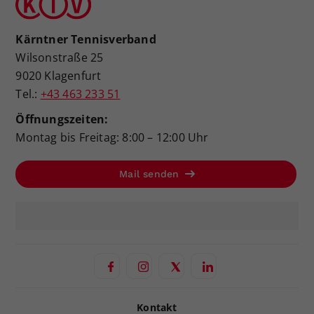
Kärntner Tennisverband
Wilsonstraße 25
9020 Klagenfurt
Tel.:
+43 463 233 51
Öffnungszeiten:
Montag bis Freitag: 8:00 – 12:00 Uhr
Mail senden
Kontakt