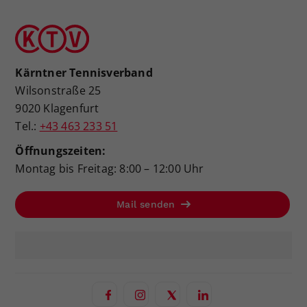
Kärntner Tennisverband
Wilsonstraße 25
9020 Klagenfurt
Tel.:
+43 463 233 51
Öffnungszeiten:
Montag bis Freitag: 8:00 – 12:00 Uhr
Mail senden