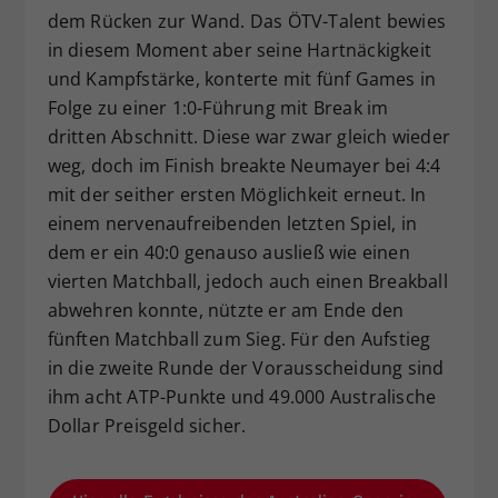
dem Rücken zur Wand. Das ÖTV-Talent bewies
in diesem Moment aber seine Hartnäckigkeit
und Kampfstärke, konterte mit fünf Games in
Folge zu einer 1:0-Führung mit Break im
dritten Abschnitt. Diese war zwar gleich wieder
weg, doch im Finish breakte Neumayer bei 4:4
mit der seither ersten Möglichkeit erneut. In
einem nervenaufreibenden letzten Spiel, in
dem er ein 40:0 genauso ausließ wie einen
vierten Matchball, jedoch auch einen Breakball
abwehren konnte, nützte er am Ende den
fünften Matchball zum Sieg. Für den Aufstieg
in die zweite Runde der Vorausscheidung sind
ihm acht ATP-Punkte und 49.000 Australische
Dollar Preisgeld sicher.