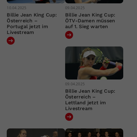
10.04.2025
09.04.2025
Billie Jean King Cup:
Billie Jean King Cup:
Österreich –
ÖTV-Damen müssen
Portugal jetzt im
auf 1. Sieg warten
Livestream
09.04.2025
Billie Jean King Cup:
Österreich –
Lettland jetzt im
Livestream