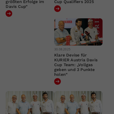
größten Erfolge im
Cup Qualifiers 2025
Davis Cup“
30.08.2025
Klare Devise für
KURIER Austria Davis
Cup Team: „Vollgas
geben und 3 Punkte
holen“