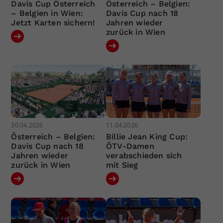
Davis Cup Österreich
Österreich – Belgien:
– Belgien in Wien:
Davis Cup nach 18
Jetzt Karten sichern!
Jahren wieder
zurück in Wien
30.04.2026
11.04.2026
Österreich – Belgien:
Billie Jean King Cup:
Davis Cup nach 18
ÖTV-Damen
Jahren wieder
verabschieden sich
zurück in Wien
mit Sieg