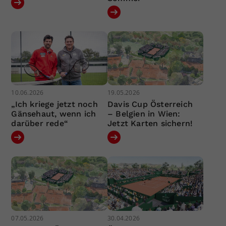
10.06.2026
19.05.2026
„Ich kriege jetzt noch
Davis Cup Österreich
Gänsehaut, wenn ich
– Belgien in Wien:
darüber rede“
Jetzt Karten sichern!
07.05.2026
30.04.2026