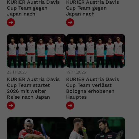
KURIER Austria Davis
KURIER Austria Davis
Cup Team gegen
Cup Team gegen
Japan nach
Japan nach
23.11.2025
19.11.2025
KURIER Austria Davis
KURIER Austria Davis
Cup Team startet
Cup Team verlässt
2026 mit weiter
Bologna erhobenen
Reise nach Japan
Hauptes