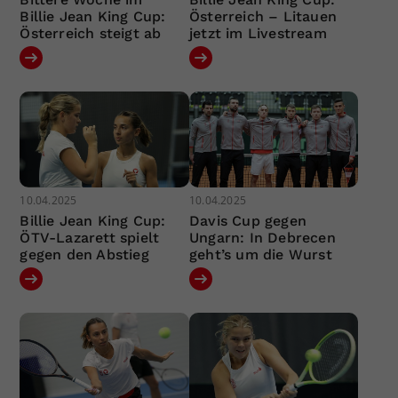
Billie Jean King Cup:
Österreich – Litauen
Österreich steigt ab
jetzt im Livestream
10.04.2025
10.04.2025
Billie Jean King Cup:
Davis Cup gegen
ÖTV-Lazarett spielt
Ungarn: In Debrecen
gegen den Abstieg
geht’s um die Wurst