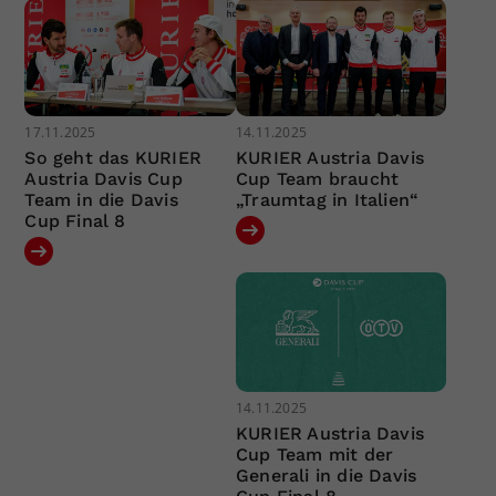
17.11.2025
14.11.2025
So geht das KURIER
KURIER Austria Davis
Austria Davis Cup
Cup Team braucht
Team in die Davis
„Traumtag in Italien“
Cup Final 8
14.11.2025
KURIER Austria Davis
Cup Team mit der
Generali in die Davis