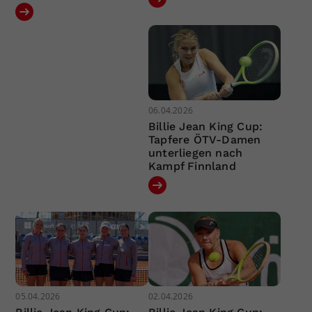
06.04.2026
Billie Jean King Cup:
Tapfere ÖTV-Damen
unterliegen nach
Kampf Finnland
05.04.2026
02.04.2026