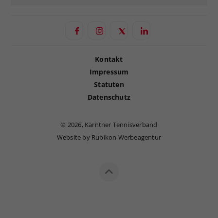
Kontakt
Impressum
Statuten
Datenschutz
©
2026, Kärntner Tennisverband
Website by Rubikon Werbeagentur