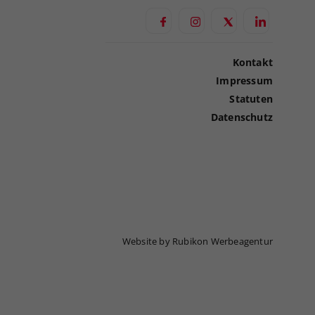
Kontakt
Impressum
Statuten
Datenschutz
Website by Rubikon Werbeagentur