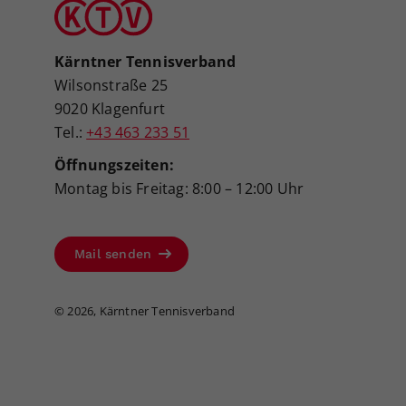
Kärntner Tennisverband
Wilsonstraße 25
9020 Klagenfurt
Tel.:
+43 463 233 51
Öffnungszeiten:
Montag bis Freitag: 8:00 – 12:00 Uhr
Mail senden
©
2026, Kärntner Tennisverband