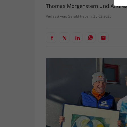
ei
Thomas Morgenstern und Andreas 
Verfasst von: Gerald Hebein, 25.02.2025
S