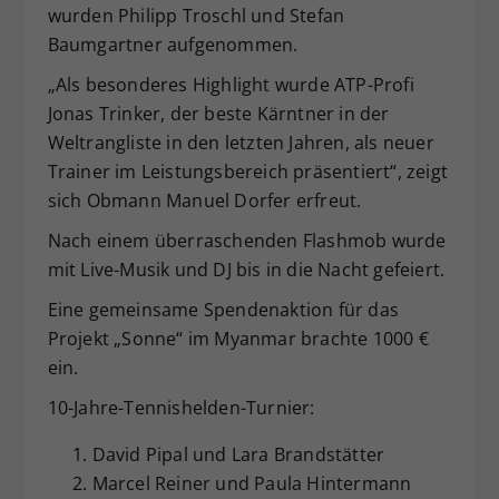
wurden Philipp Troschl und Stefan
Baumgartner aufgenommen.
„Als besonderes Highlight wurde ATP-Profi
Jonas Trinker, der beste Kärntner in der
Weltrangliste in den letzten Jahren, als neuer
Trainer im Leistungsbereich präsentiert“, zeigt
sich Obmann Manuel Dorfer erfreut.
Nach einem überraschenden Flashmob wurde
mit Live-Musik und DJ bis in die Nacht gefeiert.
Eine gemeinsame Spendenaktion für das
Projekt „Sonne“ im Myanmar brachte 1000 €
ein.
10-Jahre-Tennishelden-Turnier:
David Pipal und Lara Brandstätter
Marcel Reiner und Paula Hintermann