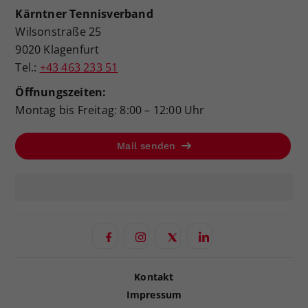
Kärntner Tennisverband
Wilsonstraße 25
9020 Klagenfurt
Tel.:
+43 463 233 51
Öffnungszeiten:
Montag bis Freitag: 8:00 – 12:00 Uhr
Mail senden
Kontakt
Impressum