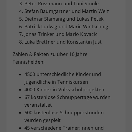
Peter Rossmann und Toni Smole
Stefan Baumgartner und Martin Welz
Dietmar Slamanig und Lukas Petek
Patrick Ludwig und Marie Wintschnig
Jonas Trinker und Mario Kovacic
Luka Brettner und Konstantin Just
Zahlen & Fakten zu über 10 Jahre
Tennishelden:
4500 unterschiedliche Kinder und
Jugendliche in Tenniskursen
4000 Kinder in Volksschulprojekten
67 kostenlose Schnuppertage wurden
veranstaltet
600 kostenlose Schnupperstunden
wurden gespielt
45 verschiedene Trainer:innen und