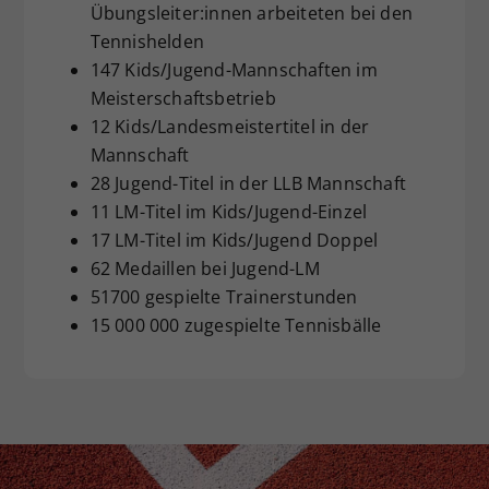
Übungsleiter:innen arbeiteten bei den
Tennishelden
147 Kids/Jugend-Mannschaften im
Meisterschaftsbetrieb
12 Kids/Landesmeistertitel in der
Mannschaft
28 Jugend-Titel in der LLB Mannschaft
11 LM-Titel im Kids/Jugend-Einzel
17 LM-Titel im Kids/Jugend Doppel
62 Medaillen bei Jugend-LM
51700 gespielte Trainerstunden
15 000 000 zugespielte Tennisbälle