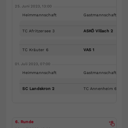
25. Juni 2023, 13:00
Heimmannschaft
Gastmannschaft
TC Afritzersee 3
ASKÖ Villach 2
TC Kräuter 6
VAS 1
01. Juli 2023, 07:00
Heimmannschaft
Gastmannschaft
SC Landskron 2
TC Annenheim 6
6. Runde