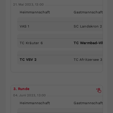
21. Mai 2023, 13:00
Heimmannschaft
Gastmannschaft
VAS 1
SC Landskron 2
TC Kräuter 6
TC Warmbad-Villach 
TC VSV 2
TC Afritzersee 3
3. Runde
04. Juni 2023, 13:00
Heimmannschaft
Gastmannschaft