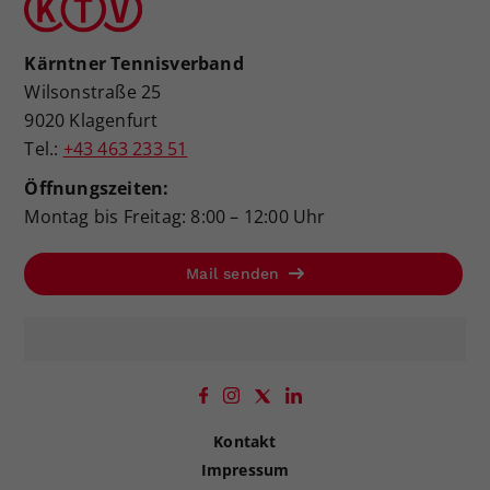
Kärntner Tennisverband
Wilsonstraße 25
9020 Klagenfurt
Tel.:
+43 463 233 51
Öffnungszeiten:
Montag bis Freitag: 8:00 – 12:00 Uhr
Mail senden
Kontakt
Impressum