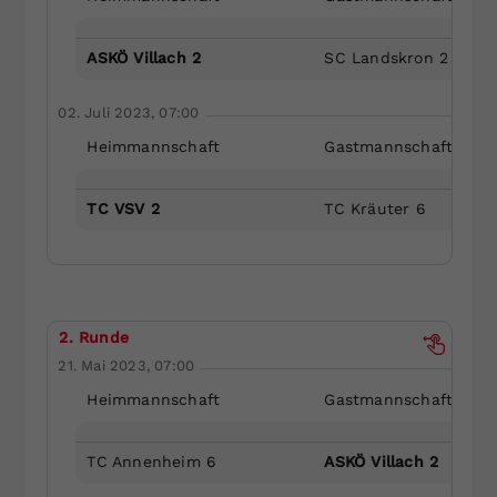
ASKÖ Villach 2
SC Landskron 2
02. Juli 2023, 07:00
Heimmannschaft
Gastmannschaft
TC VSV 2
TC Kräuter 6
2. Runde
21. Mai 2023, 07:00
Heimmannschaft
Gastmannschaft
TC Annenheim 6
ASKÖ Villach 2