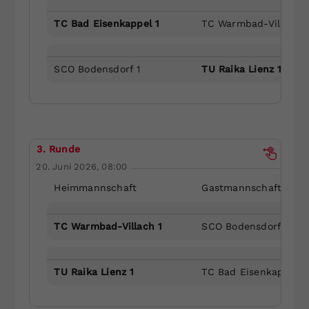
TC Bad Eisenkappel 1
TC Warmbad-Villach 1
SCO Bodensdorf 1
TU Raika Lienz 1
3. Runde
20. Juni 2026, 08:00
Heimmannschaft
Gastmannschaft
TC Warmbad-Villach 1
SCO Bodensdorf 1
TU Raika Lienz 1
TC Bad Eisenkappel 1